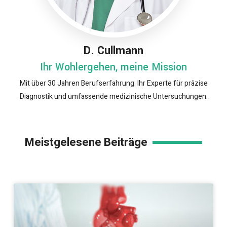
D. Cullmann
Ihr Wohlergehen, meine Mission
Mit über 30 Jahren Berufserfahrung: Ihr Experte für präzise
Diagnostik und umfassende medizinische Untersuchungen.
Meistgelesene Beiträge