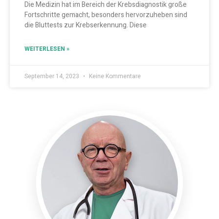
Die Medizin hat im Bereich der Krebsdiagnostik große
Fortschritte gemacht, besonders hervorzuheben sind
die Bluttests zur Krebserkennung. Diese
WEITERLESEN »
September 14, 2023
Keine Kommentare