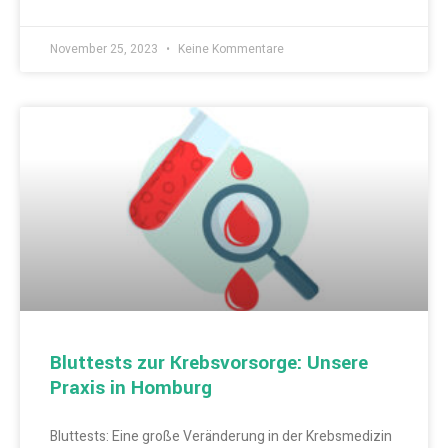
November 25, 2023
Keine Kommentare
Bluttests zur Krebsvorsorge: Unsere
Praxis in Homburg
Bluttests: Eine große Veränderung in der Krebsmedizin