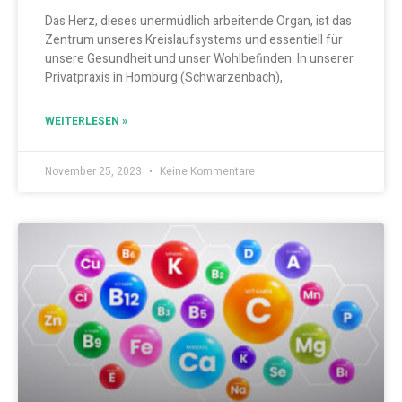
Das Herz, dieses unermüdlich arbeitende Organ, ist das
Zentrum unseres Kreislaufsystems und essentiell für
unsere Gesundheit und unser Wohlbefinden. In unserer
Privatpraxis in Homburg (Schwarzenbach),
WEITERLESEN »
November 25, 2023
Keine Kommentare