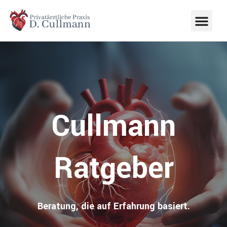
Cullmann
Ratgeber
Beratung, die auf Erfahrung basiert.