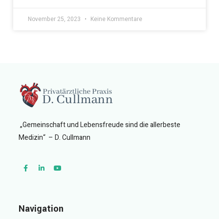
November 25, 2023
Keine Kommentare
„Gemeinschaft und Lebensfreude sind die allerbeste
Medizin“ – D. Cullmann
Navigation