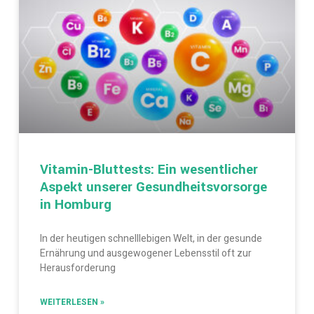
Vitamin-Bluttests: Ein wesentlicher
Aspekt unserer Gesundheitsvorsorge
in Homburg
In der heutigen schnelllebigen Welt, in der gesunde
Ernährung und ausgewogener Lebensstil oft zur
Herausforderung
WEITERLESEN »