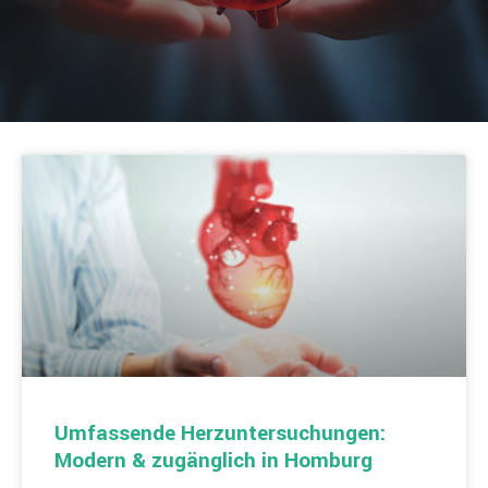
Umfassende Herzuntersuchungen:
Modern & zugänglich in Homburg