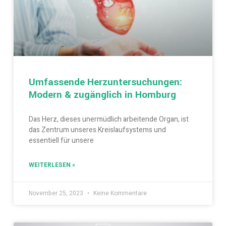
Umfassende Herzuntersuchungen:
Modern & zugänglich in Homburg
Das Herz, dieses unermüdlich arbeitende Organ, ist
das Zentrum unseres Kreislaufsystems und
essentiell für unsere
WEITERLESEN »
November 25, 2023
Keine Kommentare