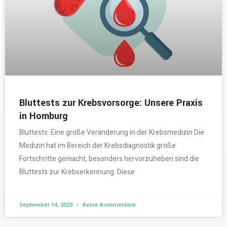
Bluttests zur Krebsvorsorge: Unsere Praxis
in Homburg
Bluttests: Eine große Veränderung in der Krebsmedizin Die
Medizin hat im Bereich der Krebsdiagnostik große
Fortschritte gemacht, besonders hervorzuheben sind die
Bluttests zur Krebserkennung. Diese
September 14, 2023
Keine Kommentare