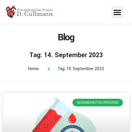
Blog
Tag: 14. September 2023
Home
Tag: 14. September 2023
GESUNDHEITSVORSORGE