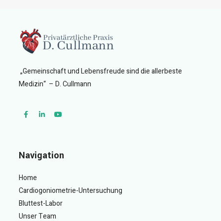
„Gemeinschaft und Lebensfreude sind die allerbeste
Medizin“ – D. Cullmann
Navigation
Home
Cardiogoniometrie-Untersuchung
Bluttest-Labor
Unser Team